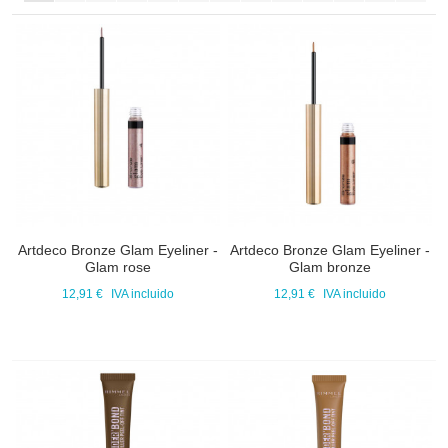
Artdeco Bronze Glam Eyeliner -
Artdeco Bronze Glam Eyeliner -
Glam rose
Glam bronze
12,91 €
IVA incluido
12,91 €
IVA incluido