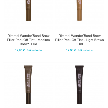
Rimmel Wonder'Bond Brow
Rimmel Wonder'Bond Brow
Filler Peel-Off Tint - Medium
Filler Peel-Off Tint - Light Brown
Brown 1 ud
1 ud
19,94 €
IVA incluido
19,94 €
IVA incluido