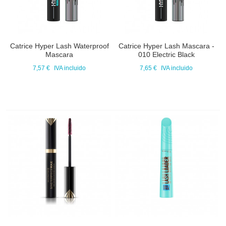
Catrice Hyper Lash Waterproof
Catrice Hyper Lash Mascara -
Mascara
010 Electric Black
7,57 €
IVA incluido
7,65 €
IVA incluido