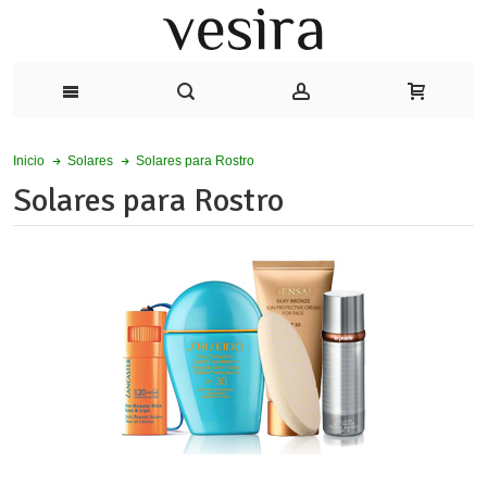
Solares para Rostro
Inicio
Solares
Solares para Rostro