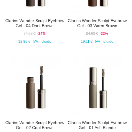
Clarins Wonder Sculpt Eyebrow
Clarins Wonder Sculpt Eyebrow
Gel - 04 Dark Brown
Gel - 03 Warm Brown
24,67 €
-24%
24,63 €
-22%
18,86 €
IVA incluido
19,11 €
IVA incluido
Clarins Wonder Sculpt Eyebrow
Clarins Wonder Sculpt Eyebrow
Gel - 02 Cool Brown
Gel - 01 Ash Blonde