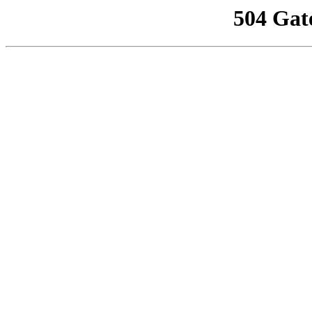
504 Gat