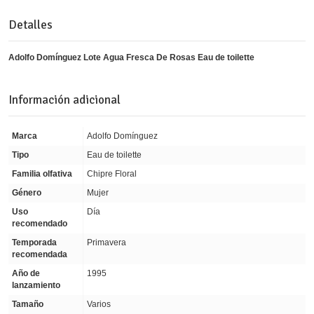
Detalles
Adolfo Domínguez Lote Agua Fresca De Rosas Eau de toilette
Información adicional
Marca
Adolfo Domínguez
Tipo
Eau de toilette
Familia olfativa
Chipre Floral
Género
Mujer
Uso
Día
recomendado
Temporada
Primavera
recomendada
Año de
1995
lanzamiento
Tamaño
Varios