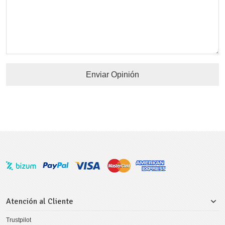
Enviar Opinión
Atención al Cliente
Trustpilot