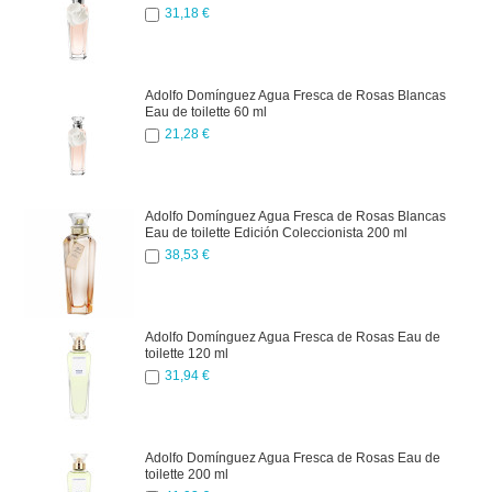
31,18 €
Adolfo Domínguez Agua Fresca de Rosas Blancas
Eau de toilette 60 ml
21,28 €
Adolfo Domínguez Agua Fresca de Rosas Blancas
Eau de toilette Edición Coleccionista 200 ml
38,53 €
Adolfo Domínguez Agua Fresca de Rosas Eau de
toilette 120 ml
31,94 €
Adolfo Domínguez Agua Fresca de Rosas Eau de
toilette 200 ml