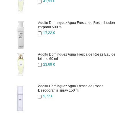
41,93 €
Adolfo Domínguez Agua Fresca de Rosas Loción
corporal 500 ml
17,22 €
Adolfo Domínguez Agua Fresca de Rosas Eau de
toilette 60 ml
23,69 €
Adolfo Domínguez Agua Fresca de Rosas
Desodorante spray 150 ml
9,72 €