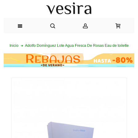
Adolfo Domínguez Lote Agua Fresca De Rosas Eau de toilette
Inicio