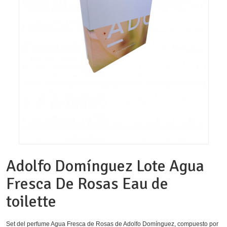
Adolfo Domínguez Lote Agua
Fresca De Rosas Eau de
toilette
Set del perfume Agua Fresca de Rosas de Adolfo Domínguez, compuesto por