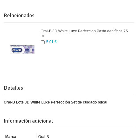
Relacionados
Oral-B 3D White Luxe Perfeccion Pasta dentífrica 75
ml
5,01 €
Detalles
Oral-B Lote 3D White Luxe Perfección Set de cuidado bucal
Información adicional
Marca
Oral-B