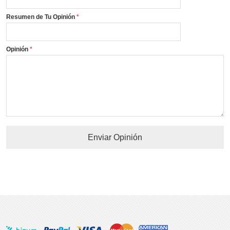
Resumen de Tu Opinión
Opinión
Enviar Opinión