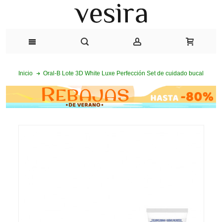
Oral-B Lote 3D White Luxe Perfección Set de cuidado bucal
Inicio