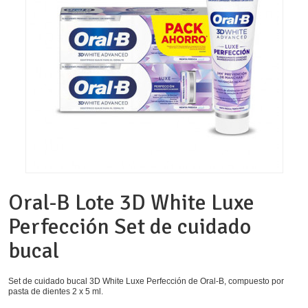
Oral-B Lote 3D White Luxe
Perfección Set de cuidado
bucal
Set de cuidado bucal 3D White Luxe Perfección de Oral-B, compuesto por
pasta de dientes 2 x 5 ml.