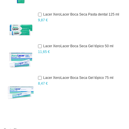
Lacer XeroLacer Boca Seca Pasta dental 125 ml
9,87 €
Lacer XeroLacer Boca Seca Gel tópico 50 ml
11,65 €
Lacer XeroLacer Boca Seca Gel tópico 75 ml
8,47 €