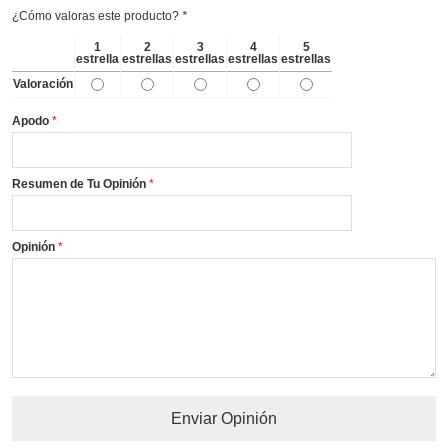
¿Cómo valoras este producto?
*
1
2
3
4
5
estrella
estrellas
estrellas
estrellas
estrellas
Valoración
Apodo
Resumen de Tu Opinión
Opinión
Enviar Opinión