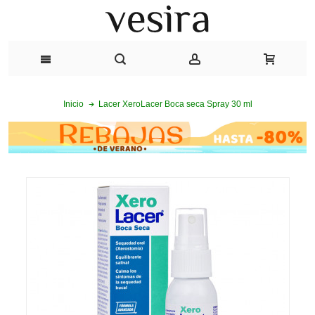
Lacer XeroLacer Boca seca Spray 30 ml
Inicio