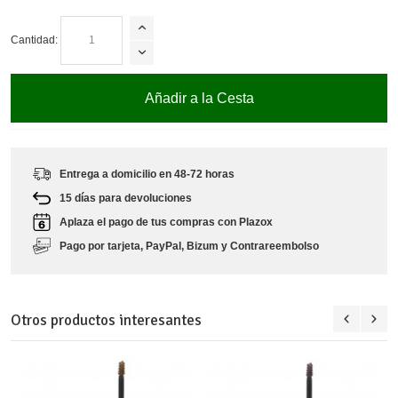
Cantidad:
Añadir a la Cesta
Entrega a domicilio en 48-72 horas
15 días para devoluciones
Aplaza el pago de tus compras con Plazox
Pago por tarjeta, PayPal, Bizum y Contrareembolso
Otros productos interesantes