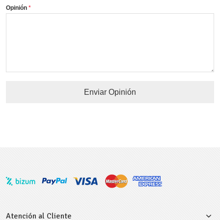
Opinión
Enviar Opinión
Atención al Cliente