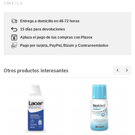
7,99 €
/ 1 ct
Entrega a domicilio en 48-72 horas
15 días para devoluciones
Aplaza el pago de tus compras con Plazox
Pago por tarjeta, PayPal, Bizum y Contrareembolso
Otros productos interesantes