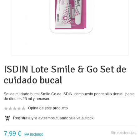
ISDIN Lote Smile & Go Set de
cuidado bucal
Set de cuidado bucal Smile Go de ISDIN, compuesto por cepillo dental, pasta
de dientes 25 ml y neceser.
Opina de este producto
Regístrate y te avisamos cuando vuelva a stock
7,99 €
Sin existencias
IVA incluido