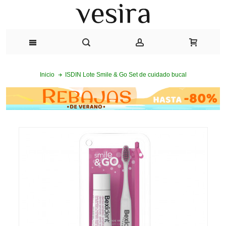
ISDIN Lote Smile & Go Set de cuidado bucal
Inicio