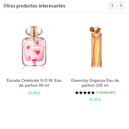
Otros productos interesantes
Escada Celebrate N.O.W. Eau
Givenchy Organza Eau de
de parfum 80 ml
parfum 100 ml
5 OPINIONES
22,64 €
62,45 €