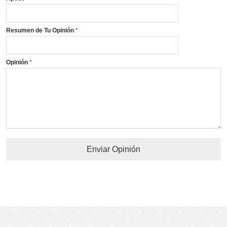
Resumen de Tu Opinión
Opinión
Enviar Opinión