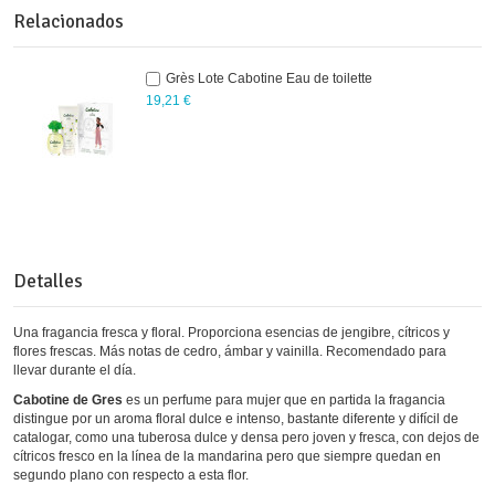
Relacionados
Grès Lote Cabotine Eau de toilette
19,21 €
Detalles
Una fragancia fresca y floral. Proporciona esencias de jengibre, cítricos y
flores frescas. Más notas de cedro, ámbar y vainilla. Recomendado para
llevar durante el día.
Cabotine de Gres
es un perfume para mujer que en partida la fragancia
distingue por un aroma floral dulce e intenso, bastante diferente y difícil de
catalogar, como una tuberosa dulce y densa pero joven y fresca, con dejos de
cítricos fresco en la línea de la mandarina pero que siempre quedan en
segundo plano con respecto a esta flor.