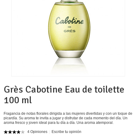
Grès Cabotine Eau de toilette
100 ml
Fragancia de notas florales dirigida a las mujeres divertidas y con un toque de
picardía. Su aroma te invita a jugar y disfrutar de cada momento del día. Un
aroma fresco y joven ideal para tu día a día. Una aroma atemporal.
4 Opiniones
Escribe tu opinión