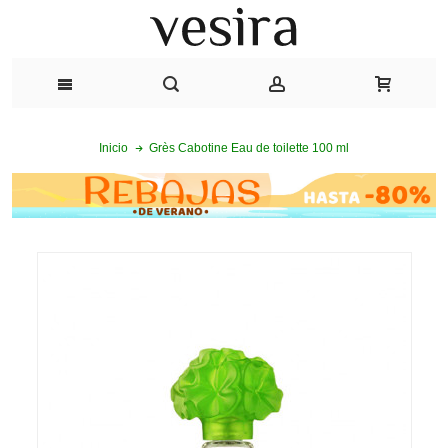
Grès Cabotine Eau de toilette 100 ml
Inicio