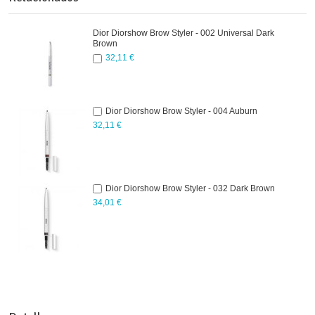
Dior Diorshow Brow Styler - 002 Universal Dark
Brown
32,11 €
Dior Diorshow Brow Styler - 004 Auburn
32,11 €
Dior Diorshow Brow Styler - 032 Dark Brown
34,01 €