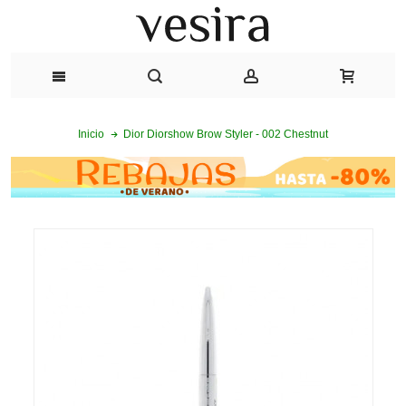
Dior Diorshow Brow Styler - 002 Chestnut
Inicio