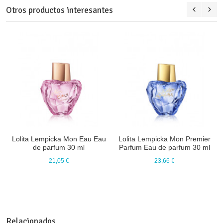
Otros productos interesantes
Lolita Lempicka Mon Eau Eau
Lolita Lempicka Mon Premier
de parfum 30 ml
Parfum Eau de parfum 30 ml
21,05 €
23,66 €
Relacionados