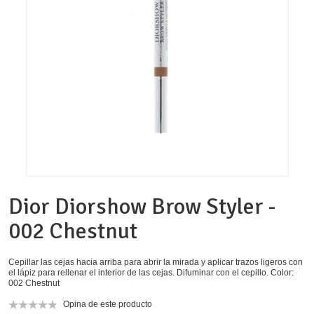
Dior Diorshow Brow Styler -
002 Chestnut
Cepillar las cejas hacia arriba para abrir la mirada y aplicar trazos ligeros con
el lápiz para rellenar el interior de las cejas. Difuminar con el cepillo. Color:
002 Chestnut
Opina de este producto