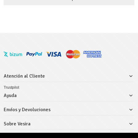
Atención al Cliente
Trustpilot
Ayuda
Envíos y Devoluciones
Sobre Vesira