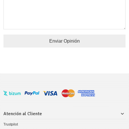
Enviar Opinión
Atención al Cliente
Trustpilot