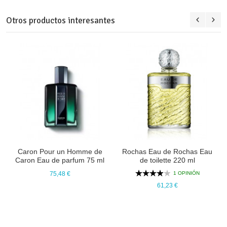
Otros productos interesantes
Caron Pour un Homme de
Rochas Eau de Rochas Eau
Caron Eau de parfum 75 ml
de toilette 220 ml
1 OPINIÓN
75,48 €
61,23 €