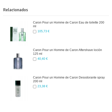
Relacionados
Caron Pour un Homme de Caron Eau de toilette 200
ml
105,73 €
Caron Pour un Homme de Caron Aftershave loción
125 ml
40,40 €
Caron Pour un Homme de Caron Desodorante spray
200 ml
23,38 €