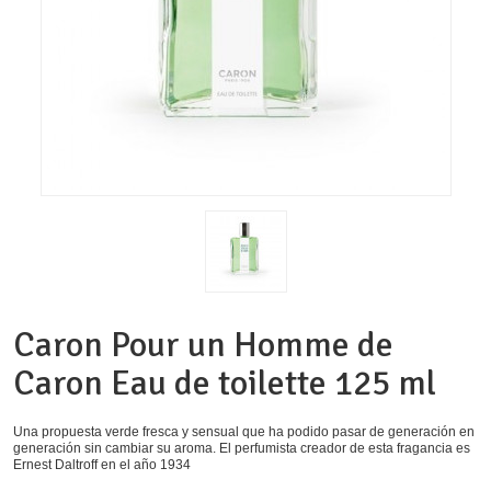
Caron Pour un Homme de
Caron Eau de toilette 125 ml
Una propuesta verde fresca y sensual que ha podido pasar de generación en
generación sin cambiar su aroma. El perfumista creador de esta fragancia es
Ernest Daltroff en el año 1934