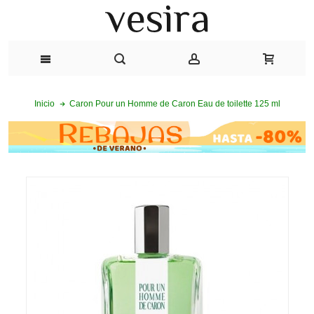
Caron Pour un Homme de Caron Eau de toilette 125 ml
Inicio