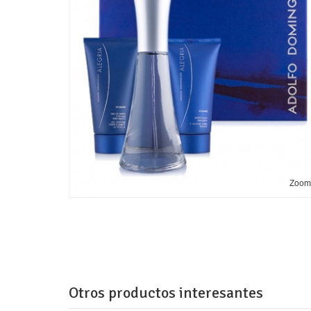
Zoo
Otros productos interesantes