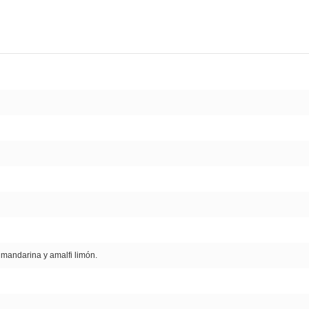
 mandarina y amalfi limón.