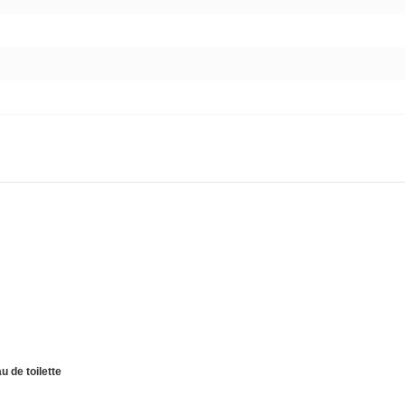
 de toilette