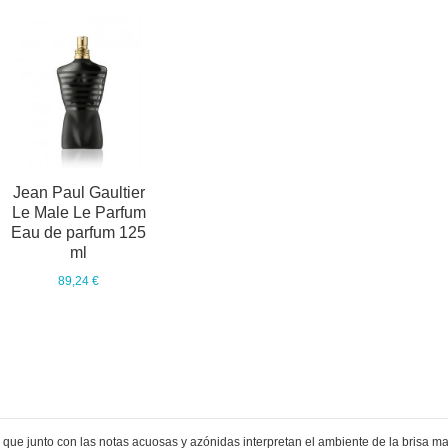
Jean Paul Gaultier
Le Male Le Parfum
Eau de parfum 125
ml
89,24 €
, que junto con las notas acuosas y azónidas interpretan el ambiente de la brisa ma