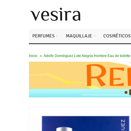
PERFUMES
MAQUILLAJE
COSMÉTICOS
Adolfo Domínguez Lote Alegría Hombre Eau de toilette
Inicio