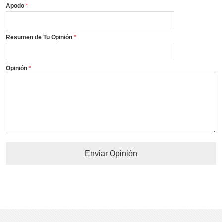
Apodo
Resumen de Tu Opinión
Opinión
Enviar Opinión