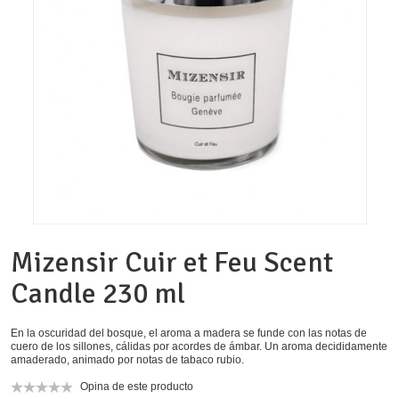
Mizensir Cuir et Feu Scent
Candle 230 ml
En la oscuridad del bosque, el aroma a madera se funde con las notas de
cuero de los sillones, cálidas por acordes de ámbar. Un aroma decididamente
amaderado, animado por notas de tabaco rubio.
Opina de este producto