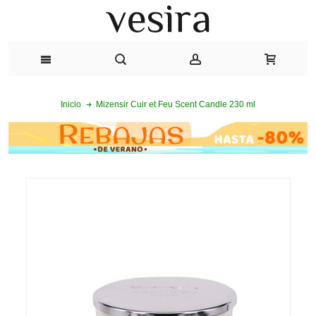
Mizensir Cuir et Feu Scent Candle 230 ml
Inicio