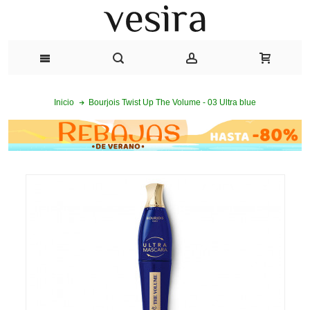
Bourjois Twist Up The Volume - 03 Ultra blue
Inicio