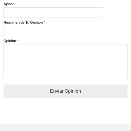
Apodo
Resumen de Tu Opinión
Opinión
Enviar Opinión