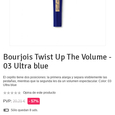
Bourjois Twist Up The Volume -
03 Ultra blue
El cepillo tiene dos posiciones: la primera alarga y separa visiblemente las
pestañas, mientras que la segunda les da un volumen espectacular. Color: 03
Ultra blue
Opina de este producto
PVP:
20,21 €
- 57%
Sólo quedan
8
uds.