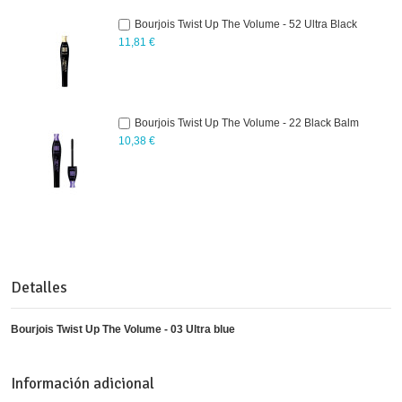
Bourjois Twist Up The Volume - 52 Ultra Black
11,81 €
Bourjois Twist Up The Volume - 22 Black Balm
10,38 €
Detalles
Bourjois Twist Up The Volume - 03 Ultra blue
Información adicional