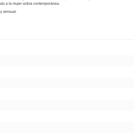
ado a la mujer activa contemporánea.
 y sensual.