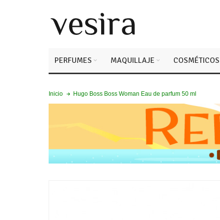
PERFUMES
MAQUILLAJE
COSMÉTICOS
Hugo Boss Boss Woman Eau de parfum 50 ml
Inicio