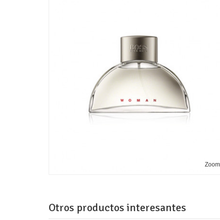
Zoo
Otros productos interesantes