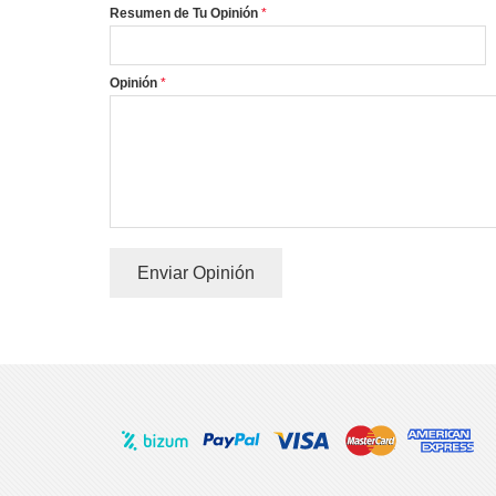
Resumen de Tu Opinión
Opinión
Enviar Opinión